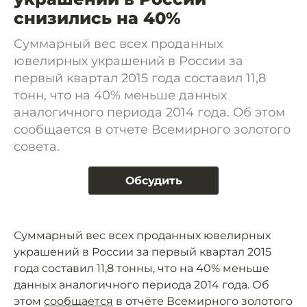
снизились на 40%
Суммарный вес всех проданных
ювелирных украшений в России за
первый квартал 2015 года составил 11,8
тонн, что на 40% меньше данных
аналогичного периода 2014 года. Об этом
сообщается в отчете Всемирного золотого
совета.
Обсудить
Суммарный вес всех проданных ювелирных
украшений в России за первый квартал 2015
года составил 11,8 тонны, что на 40% меньше
данных аналогичного периода 2014 года. Об
этом
сообщается
в отчёте Всемирного золотого