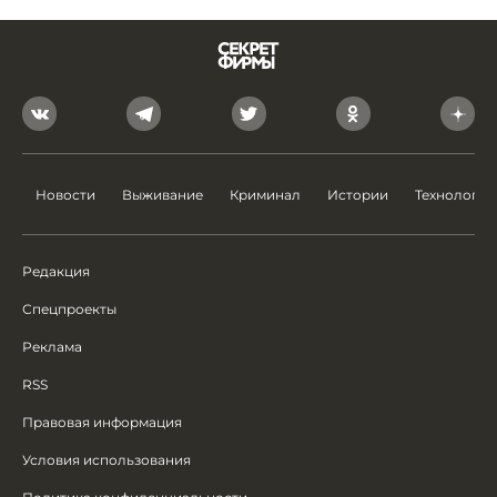
Новости
Выживание
Криминал
Истории
Технологии
Редакция
Спецпроекты
Реклама
RSS
Правовая информация
Условия использования