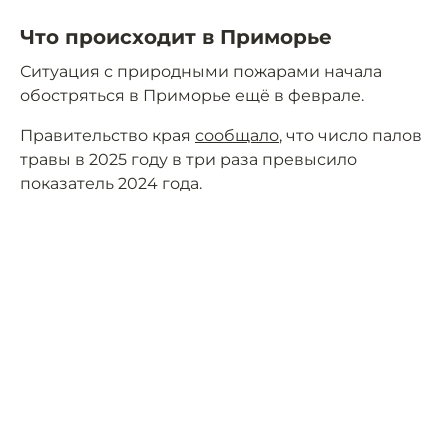
Что происходит в Приморье
Ситуация с природными пожарами начала
обостряться в Приморье ещё в феврале.
Правительство края
сообщало
, что число палов
травы в 2025 году в три раза превысило
показатель 2024 года.