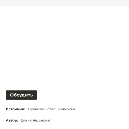
Обсудить
Источник:
Правительство Приморья
Автор:
Елена Чеховская