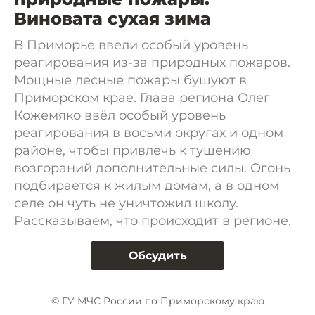
Виновата сухая зима
В Приморье ввели особый уровень
реагирования из-за природных пожаров.
Мощные лесные пожары бушуют в
Приморском крае. Глава региона Олег
Кожемяко ввёл особый уровень
реагирования в восьми округах и одном
районе, чтобы привлечь к тушению
возгораний дополнительные силы. Огонь
подбирается к жилым домам, а в одном
селе он чуть не уничтожил школу.
Рассказываем, что происходит в регионе.
Обсудить
© ГУ МЧС России по Приморскому краю