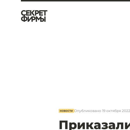
Опубликовано
19 октября 2022,
НОВОСТИ
Приказали