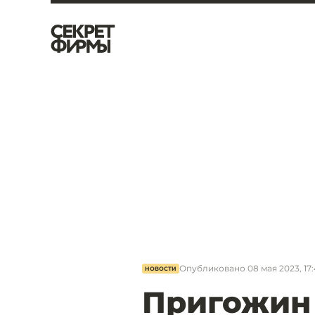
Опубликовано
08 мая 2023, 17
НОВОСТИ
Пригожин