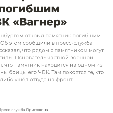
 погибшим
К «Вагнер»
инбургом открыл памятник погибшим
 Об этом сообщили в пресс-служба
ссказал, что рядом с памятником могут
гилы. Основатель частной военной
, что памятник находится на одном из
ы бойцы его ЧВК. Там покоятся те, кто
либо ушёл оттуда на фронт.
Пресс-служба Пригожина