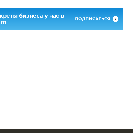
креты бизнеса у нас в
ПОДПИСАТЬСЯ
am