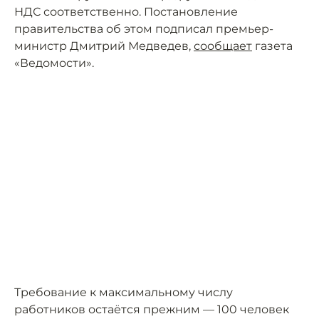
НДС соответственно. Постановление
правительства об этом подписал премьер-
министр Дмитрий Медведев,
сообщает
газета
«Ведомости».
Требование к максимальному числу
работников остаётся прежним — 100 человек