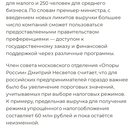
для малого и 250 человек для среднего
бизнеса. По словам премьер-министра, с
введением новых лимитов выручки большее
число компаний сможет пользоваться
предоставляемыми правительством
преференциями — доступом к
государственному заказу и финансовой
поддержкой через различные программы.
Член совета московского отделения «Опоры
России» Дмитрий Несветов считает, что для
российских предпринимателей гораздо важнее
было бы увеличение пороговых значений,
учитываемых при выборе налоговых режимов.
К примеру, предельная выручка для получения
режима упрощённого налогообложения
составляет 60 млн рублей и пока остаётся
неизменной.