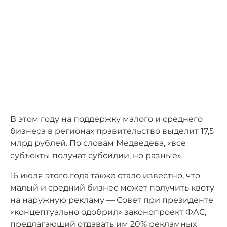
В этом году на поддержку малого и среднего
бизнеса в регионах правительство выделит 17,5
млрд рублей. По словам Медведева, «все
субъекты получат субсидии, но разные».
16 июля этого года также стало известно, что
малый и средний бизнес может получить квоту
на наружную рекламу — Совет при президенте
«концептуально одобрил» законопроект ФАС,
предлагающий отдавать им 20% рекламных