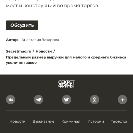
мест и конструкций во время торгов.
Обсудить
Автор:
Анастасия Захарова
Secretmag.ru
/
Новости
/
Предельный размер выручки для малого и среднего бизнеса
увеличен вдвое
Новости
Выживание
Криминал
Истории
Технологии