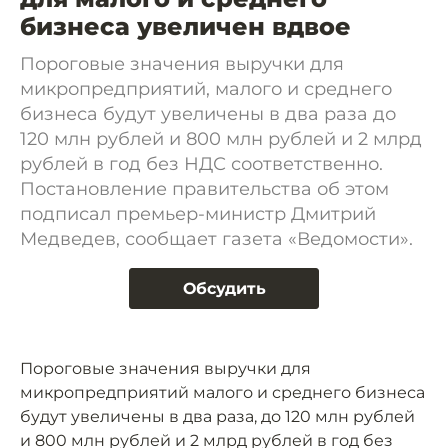
бизнеса увеличен вдвое
Пороговые значения выручки для
микропредприятий, малого и среднего
бизнеса будут увеличены в два раза до
120 млн рублей и 800 млн рублей и 2 млрд
рублей в год без НДС соответственно.
Постановление правительства об этом
подписал премьер-министр Дмитрий
Медведев, сообщает газета «Ведомости».
Обсудить
Пороговые значения выручки для
микропредприятий малого и среднего бизнеса
будут увеличены в два раза, до 120 млн рублей
и 800 млн рублей и 2 млрд рублей в год без