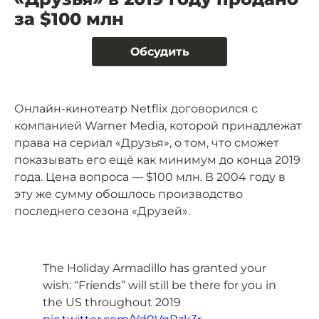
за $100 млн
Обсудить
Онлайн-кинотеатр Netflix договорился с
компанией Warner Media, которой принадлежат
права на сериал «Друзья», о том, что сможет
показывать его ещё как минимум до конца 2019
года. Цена вопроса — $100 млн. В 2004 году в
эту же сумму обошлось производство
последнего сезона «Друзей».
The Holiday Armadillo has granted your
wish: “Friends” will still be there for you in
the US throughout 2019