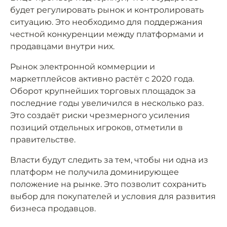
будет регулировать рынок и контролировать
ситуацию. Это необходимо для поддержания
честной конкуренции между платформами и
продавцами внутри них.
Рынок электронной коммерции и
маркетплейсов активно растёт с 2020 года.
Оборот крупнейших торговых площадок за
последние годы увеличился в несколько раз.
Это создаёт риски чрезмерного усиления
позиций отдельных игроков, отметили в
правительстве.
Власти будут следить за тем, чтобы ни одна из
платформ не получила доминирующее
положение на рынке. Это позволит сохранить
выбор для покупателей и условия для развития
бизнеса продавцов.