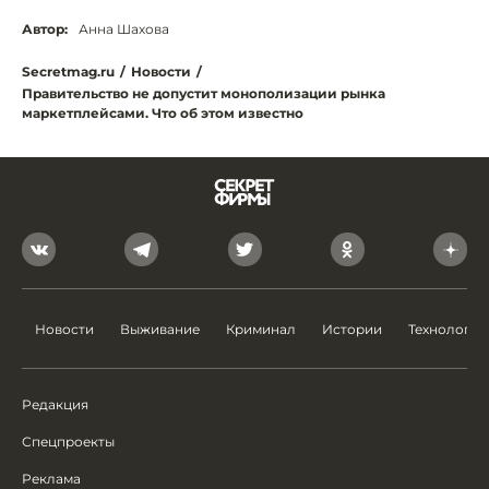
Автор:
Анна Шахова
Secretmag.ru
/
Новости
/
Правительство не допустит монополизации рынка
маркетплейсами. Что об этом известно
Новости
Выживание
Криминал
Истории
Технологии
Редакция
Спецпроекты
Реклама