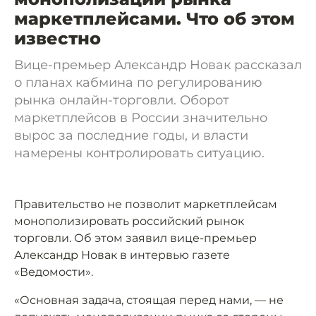
маркетплейсами. Что об этом
известно
Вице-премьер Александр Новак рассказал
о планах кабмина по регулированию
рынка онлайн-торговли. Оборот
маркетплейсов в России значительно
вырос за последние годы, и власти
намерены контролировать ситуацию.
Правительство не позволит маркетплейсам
монополизировать российский рынок
торговли. Об этом заявил вице-премьер
Александр Новак в интервью газете
«Ведомости».
«Основная задача, стоящая перед нами, — не