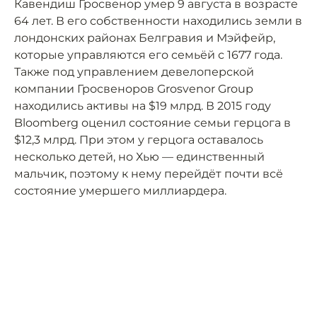
Кавендиш Гросвенор умер 9 августа в возрасте
64 лет. В его собственности находились земли в
лондонских районах Белгравия и Мэйфейр,
которые управляются его семьёй с 1677 года.
Также под управлением девелоперской
компании Гросвеноров Grosvenor Group
находились активы на $19 млрд. В 2015 году
Bloomberg оценил состояние семьи герцога в
$12,3 млрд. При этом у герцога оставалось
несколько детей, но Хью — единственный
мальчик, поэтому к нему перейдёт почти всё
состояние умершего миллиардера.