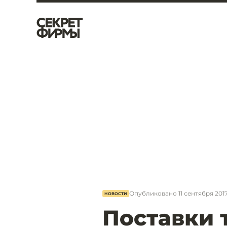
Опубликовано
11 сентября 2017,
НОВОСТИ
Поставки 