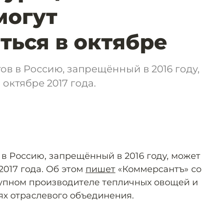
могут
ться в октябре
ов в Россию, запрещённый в 2016 году,
октябре 2017 года.
в Россию, запрещённый в 2016 году, может
2017 года. Об этом
пишет
«Коммерсантъ» со
рупном производителе тепличных овощей и
ях отраслевого объединения.