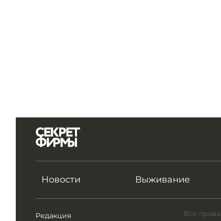
Новости
Выживание
Все права
Редакция