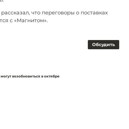
рассказал, что переговоры о поставках
тся с «Магнитом».
Обсудить
 могут возобновиться в октябре