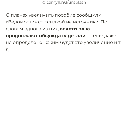
© camylla93/unsplash
О планах увеличить пособие
сообщили
«Ведомости» со ссылкой на источники. По
словам одного из них,
власти пока
продолжают обсуждать детали
, — ещё даже
не определено, каким будет это увеличение и т.
д.