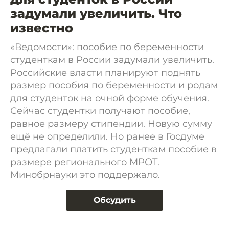
задумали увеличить. Что
известно
«Ведомости»: пособие по беременности
студенткам в России задумали увеличить.
Российские власти планируют поднять
размер пособия по беременности и родам
для студенток на очной форме обучения.
Сейчас студентки получают пособие,
равное размеру стипендии. Новую сумму
ещё не определили. Но ранее в Госдуме
предлагали платить студенткам пособие в
размере регионального МРОТ.
Минобрнауки это поддержало.
Обсудить