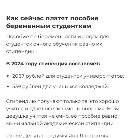
Как сейчас платят пособие
беременным студенткам
Пособие по беременности и родам для
студенток очного обучения равно их
стипендии.
В 2024 году стипендия составляет:
2067 рублей для студенток университетов;
539 рублей для учащихся колледжей.
Стипендию получают только те, кто хорошо
учится и сдаёт все экзамены вовремя. Если
девушка учится не очно, её пособие равно
минимальной академической стипендии.
Ранее Депутат Госдумы Яна Лантратова