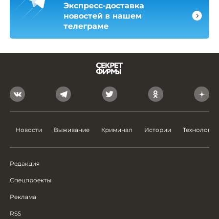
Экспресс-доставка
новостей в нашем
телеграме
Новости
Выживание
Криминал
Истории
Технологии
Редакция
Спецпроекты
Реклама
RSS