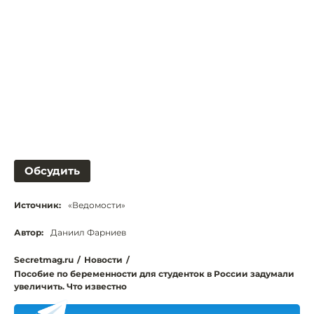
Обсудить
Источник:
«Ведомости»
Автор:
Даниил Фарниев
Secretmag.ru
/
Новости
/
Пособие по беременности для студенток в России задумали
увеличить. Что известно