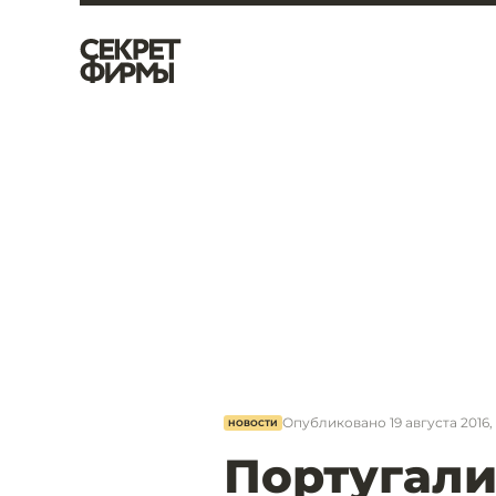
Опубликовано
19 августа 2016,
НОВОСТИ
Португали