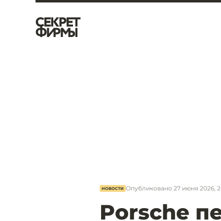
Опубликовано
27 июня 2026, 2
НОВОСТИ
Porsche п