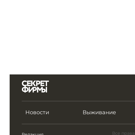
Новости
Выживание
Все права
Редакция