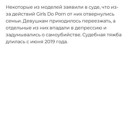
Некоторые из моделей заявили в суде, что из-
за действий Girls Do Porn от них отвернулись
семьи. Девушкам приходилось переезжать, а
отдельные из них впадали в депрессию и
задумывались о самоубийстве. Судебная тяжба
длилась с июня 2019 года.