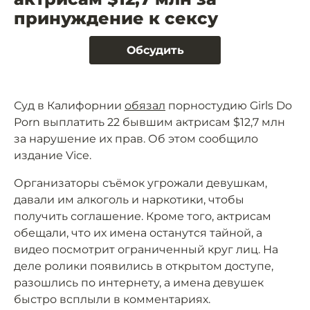
принуждение к сексу
Обсудить
Суд в Калифорнии
обязал
порностудию Girls Do
Porn выплатить 22 бывшим актрисам $12,7 млн
за нарушение их прав. Об этом сообщило
издание Vice.
Организаторы съёмок угрожали девушкам,
давали им алкоголь и наркотики, чтобы
получить соглашение. Кроме того, актрисам
обещали, что их имена останутся тайной, а
видео посмотрит ограниченный круг лиц. На
деле ролики появились в открытом доступе,
разошлись по интернету, а имена девушек
быстро всплыли в комментариях.