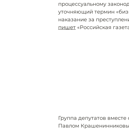
процессуальному законод
уточняющий термин «биз
наказание за преступлен
пишет
«Российская газета
Группа депутатов вместе 
Павлом Крашенинниковы