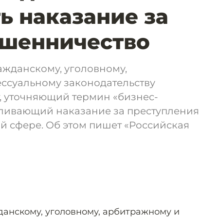
ь наказание за
ошенничество
ажданскому, уголовному,
ссуальному законодательству
, уточняющий термин «бизнес-
ливающий наказание за преступления
й сфере. Об этом пишет «Российская
данскому, уголовному, арбитражному и