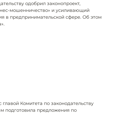
ательству одобрил законопроект,
нес-мошенничество» и усиливающий
ия в предпринимательской сфере. Об этом
».
с главой Комитета по законодательству
м подготовила предложения по