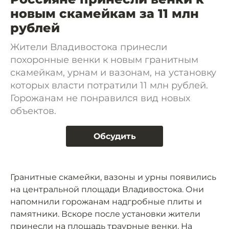
новым скамейкам за 11 млн
рублей
Жители Владивостока принесли
похоронные венки к новым гранитным
скамейкам, урнам и вазонам, на установку
которых власти потратили 11 млн рублей.
Горожанам не понравился вид новых
объектов.
Обсудить
Гранитные скамейки, вазоны и урны появились
на центральной площади Владивостока. Они
напомнили горожанам надгробные плиты и
памятники. Вскоре после установки жители
принесли
на площадь траурные венки. На