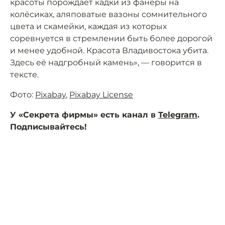
красоты порождает кадки из фанеры на
колёсиках, аляповатые вазоны сомнительного
цвета и скамейки, каждая из которых
соревнуется в стремлении быть более дорогой
и менее удобной. Красота Владивостока убита.
Здесь её надгробный камень», — говорится в
тексте.
Фото:
Pixabay
,
Pixabay License
У «Секрета фирмы» есть канал в
Telegram
.
Подписывайтесь!