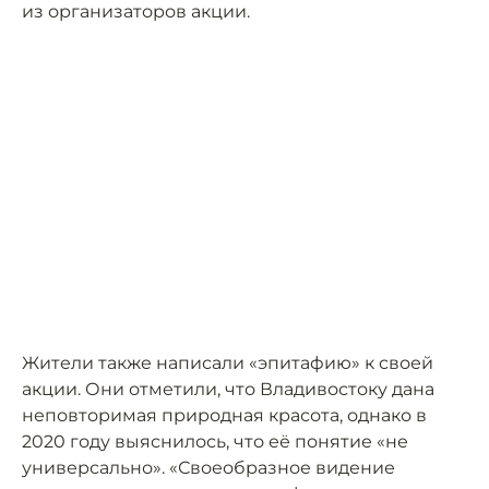
из организаторов акции.
Жители также написали «эпитафию» к своей
акции. Они отметили, что Владивостоку дана
неповторимая природная красота, однако в
2020 году выяснилось, что её понятие «не
универсально». «Своеобразное видение