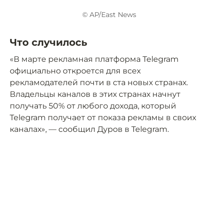
© AP/East News
Что случилось
«В марте рекламная платформа Telegram
официально откроется для всех
рекламодателей почти в ста новых странах.
Владельцы каналов в этих странах начнут
получать 50% от любого дохода, который
Telegram получает от показа рекламы в своих
каналах», — сообщил Дуров в Telegram.