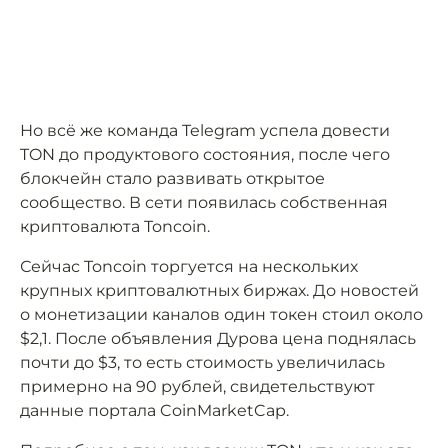
Но всё же команда Telegram успела довести
TON до продуктового состояния, после чего
блокчейн стало развивать открытое
сообщество. В сети появилась собственная
криптовалюта Toncoin.
Сейчас Toncoin торгуется на нескольких
крупных криптовалютных биржах. До новостей
о монетизации каналов один токен стоил около
$2,1. После объявления Дурова цена поднялась
почти до $3, то есть стоимость увеличилась
примерно на 90 рублей, свидетельствуют
данные портала CoinMarketCap.