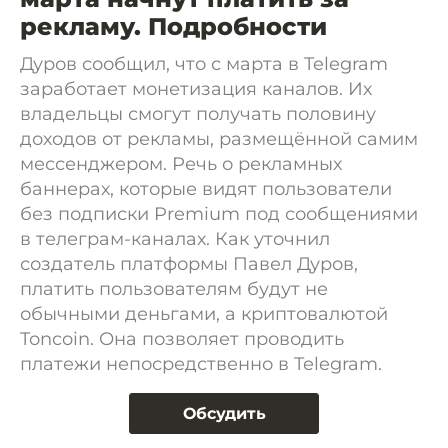
рекламу. Подробности
Дуров сообщил, что с марта в Telegram
заработает монетизация каналов. Их
владельцы смогут получать половину
доходов от рекламы, размещённой самим
мессенджером. Речь о рекламных
баннерах, которые видят пользователи
без подписки Premium под сообщениями
в телеграм-каналах. Как уточнил
создатель платформы Павел Дуров,
платить пользователям будут не
обычными деньгами, а криптовалютой
Toncoin. Она позволяет проводить
платежи непосредственно в Telegram.
Обсудить