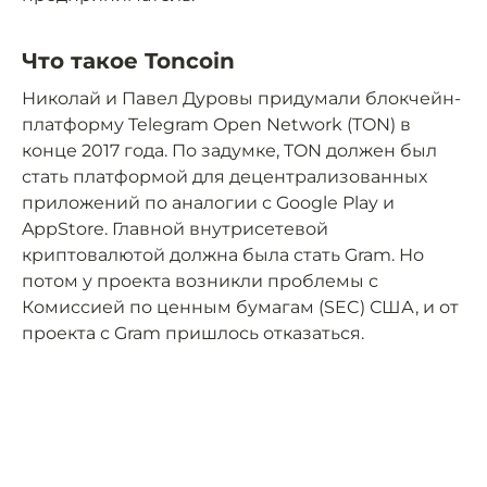
Что такое Toncoin
Николай и Павел Дуровы придумали блокчейн-
платформу Telegram Open Network (TON) в
конце 2017 года. По задумке, TON должен был
стать платформой для децентрализованных
приложений по аналогии с Google Play и
AppStore. Главной внутрисетевой
криптовалютой должна была стать Gram. Но
потом у проекта возникли проблемы с
Комиссией по ценным бумагам (SEC) США, и от
проекта с Gram пришлось отказаться.