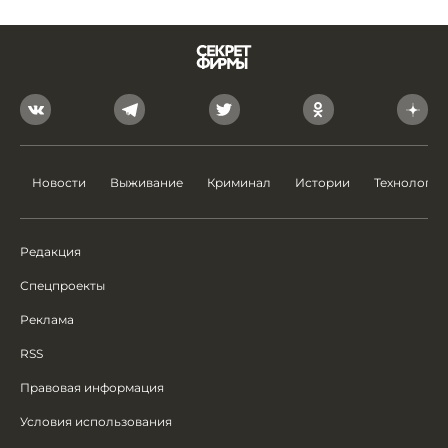
Новости
Выживание
Криминал
Истории
Технологии
Редакция
Спецпроекты
Реклама
RSS
Правовая информация
Условия использования