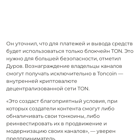
Он уточнил, что для платежей и вывода средств
будет использоваться только блокчейн TON. Это
нужно для большей безопасности, отметил
Дуров. Вознаграждение владельцы каналов
смогут получать исключительно в Toncoin —
внутренней криптовалюте
децентрализованной сети TON.
«Это создаст благоприятный условия, при
которых создатели контента смогут либо
обналичивать свои тонкоины, либо
реинвестировать их в продвижение и
модернизацию своих каналов», — уверен
предприниматель.