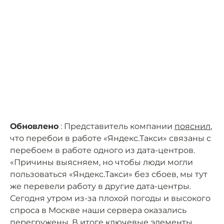
Обновлено
: Представитель компании
пояснил
,
что перебои в работе «Яндекс.Такси» связаны с
перебоем в работе одного из дата-центров.
«Причины выясняем, но чтобы люди могли
пользоваться «Яндекс.Такси» без сбоев, мы тут
же перевели работу в другие дата-центры.
Сегодня утром из-за плохой погоды и высокого
спроса в Москве наши сервера оказались
перегружены. В итоге ключевые элементы