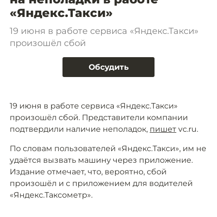
«Яндекс.Такси»
19 июня в работе сервиса «Яндекс.Такси»
произошёл сбой
Обсудить
19 июня в работе сервиса «Яндекс.Такси»
произошёл сбой. Представители компании
подтвердили наличие неполадок,
пишет
vc.ru.
По словам пользователей «Яндекс.Такси», им не
удаётся вызвать машину через приложение.
Издание отмечает, что, вероятно, сбой
произошёл и с приложением для водителей
«Яндекс.Таксометр».