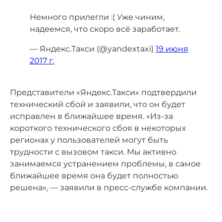
Немного прилегли :( Уже чиним,
надеемся, что скоро всё заработает.
— Яндекс.Такси (@yandextaxi)
19 июня
2017 г.
Представители «Яндекс.Такси» подтвердили
технический сбой и заявили, что он будет
исправлен в ближайшее время. «Из-за
короткого технического сбоя в некоторых
регионах у пользователей могут быть
трудности с вызовом такси. Мы активно
занимаемся устранением проблемы, в самое
ближайшее время она будет полностью
решена», — заявили в пресс-службе компании.