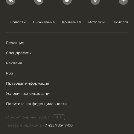
Новости
Выживание
Криминал
Истории
Технологии
Редакция
Спецпроекты
Реклама
RSS
Правовая информация
Условия использования
Политика конфиденциальности
«Секрет фирмы», 2026 г.
18+
Телефон редакции:
+7 495 785-17-00