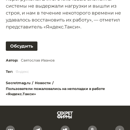
системы не выдержали нагрузки и вышли из
строя, и нам в течение некоторого времени не
удавалось восстановить их работу», — отметил
представитель «Яндекс.Такси».
Обсудить
Автор:
Святослав Иванов
Тег:
Яндекс
Secretmag.ru
/
Новости
/
Пользователи пожаловались на неполадки в работе
«Яндекс.Такси»