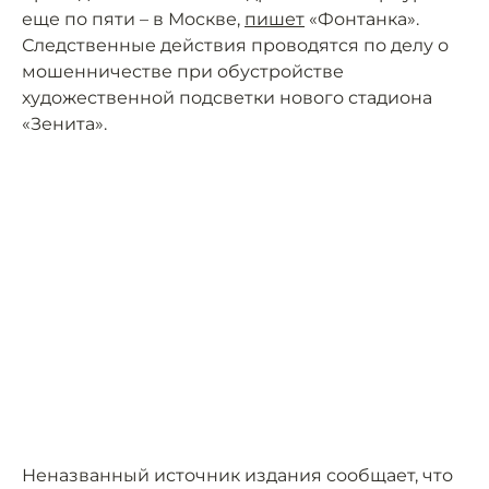
еще по пяти – в Москве,
пишет
«Фонтанка».
Следственные действия проводятся по делу о
мошенничестве при обустройстве
художественной подсветки нового стадиона
«Зенита».
Неназванный источник издания сообщает, что