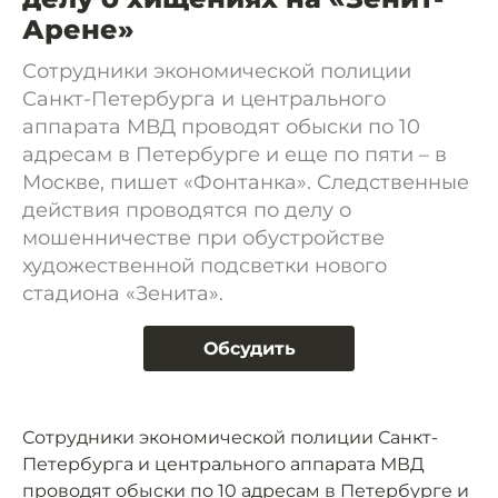
Арене»
Сотрудники экономической полиции
Санкт-Петербурга и центрального
аппарата МВД проводят обыски по 10
адресам в Петербурге и еще по пяти – в
Москве, пишет «Фонтанка». Следственные
действия проводятся по делу о
мошенничестве при обустройстве
художественной подсветки нового
стадиона «Зенита».
Обсудить
Сотрудники экономической полиции Санкт-
Петербурга и центрального аппарата МВД
проводят обыски по 10 адресам в Петербурге и