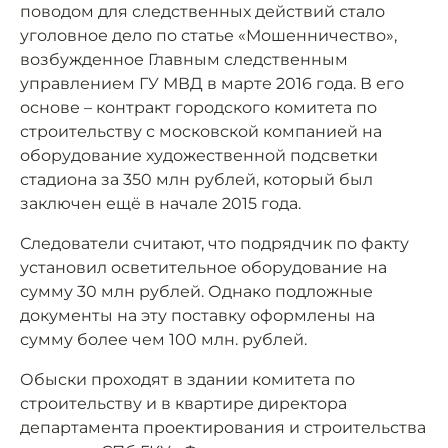
поводом для следственных действий стало
уголовное дело по статье «Мошенничество»,
возбужденное Главным следственным
управлением ГУ МВД в марте 2016 года. В его
основе – контракт городского комитета по
строительству с московской компанией на
оборудование художественной подсветки
стадиона за 350 млн рублей, который был
заключен ещё в начале 2015 года.
Следователи считают, что подрядчик по факту
установил осветительное оборудование на
сумму 30 млн рублей. Однако подложные
документы на эту поставку оформлены на
сумму более чем 100 млн. рублей.
Обыски проходят в здании комитета по
строительству и в квартире директора
департамента проектирования и строительства