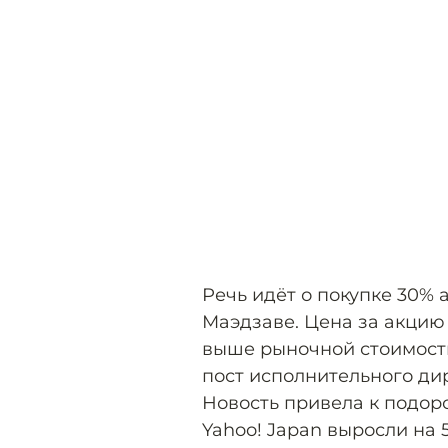
Речь идёт о покупке 30% 
Маэдзаве. Цена за акцию 
выше рыночной стоимости
пост исполнительного дир
Новость привела к подор
Yahoo! Japan выросли на 5