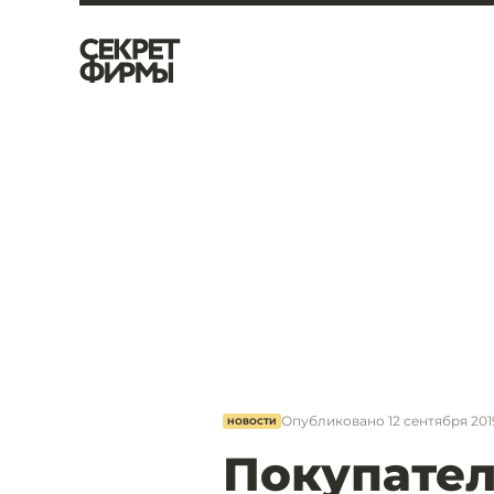
Опубликовано
12 сентября 2019
НОВОСТИ
Покупател