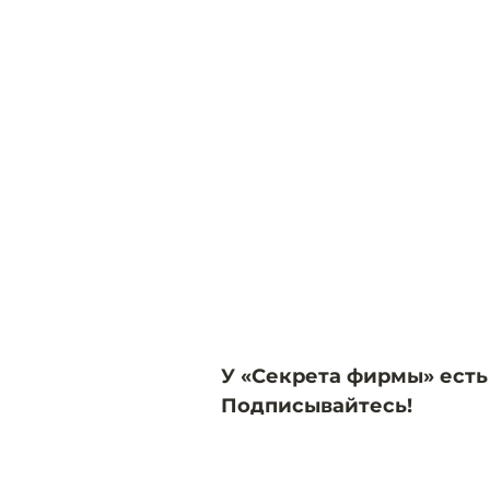
У «Секрета фирмы» есть
Подписывайтесь!