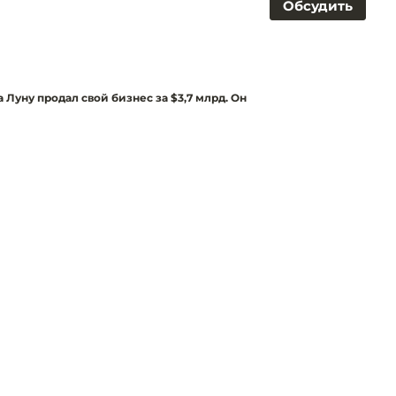
Обсудить
 Луну продал свой бизнес за $3,7 млрд. Он