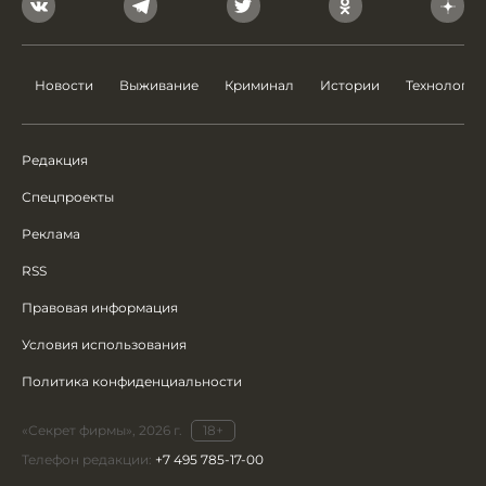
Новости
Выживание
Криминал
Истории
Технологии
Редакция
Спецпроекты
Реклама
RSS
Правовая информация
Условия использования
Политика конфиденциальности
«Секрет фирмы», 2026 г.
18+
Телефон редакции:
+7 495 785-17-00