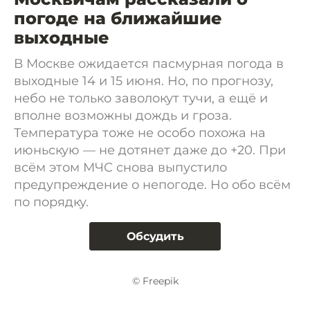
погоде на ближайшие
выходные
В Москве ожидается пасмурная погода в
выходные 14 и 15 июня. Но, по прогнозу,
небо не только заволокут тучи, а ещё и
вполне возможны дождь и гроза.
Температура тоже не особо похожа на
июньскую — не дотянет даже до +20. При
всём этом МЧС снова выпустило
предупреждение о непогоде. Но обо всём
по порядку.
Обсудить
© Freepik