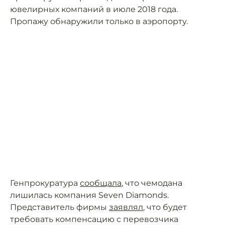
ювелирных компаний в июле 2018 года.
Пропажу обнаружили только в аэропорту.
Генпрокуратура
сообщала
, что чемодана
лишилась компания Seven Diamonds.
Представитель фирмы
заявлял
, что будет
требовать компенсацию с перевозчика