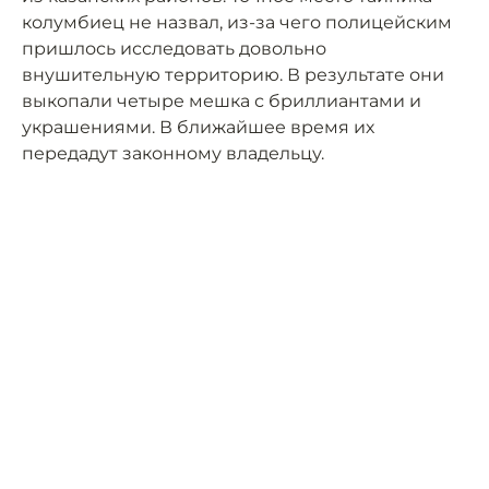
колумбиец не назвал, из-за чего полицейским
пришлось исследовать довольно
внушительную территорию. В результате они
выкопали четыре мешка с бриллиантами и
украшениями. В ближайшее время их
передадут законному владельцу.