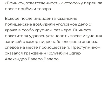
«Бринкс», ответственность к которому перешла
после приёмки товара.
Вскоре после инцидента казанские
полицейские возбудили уголовное дело о
краже в особо крупном размере. Личность
похитителя удалось установить после изучения
записей с камер видеонаблюдения и анализа
следов на месте происшествия. Преступником
оказался гражданин Колумбии Эдгар
Алехандро Валеро Валеро.