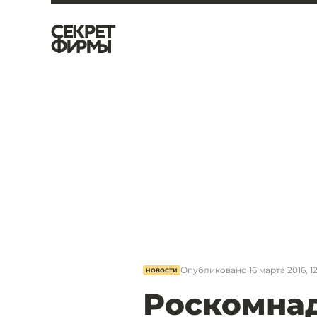
Опубликовано
16 марта 2016, 1
НОВОСТИ
Роскомнад