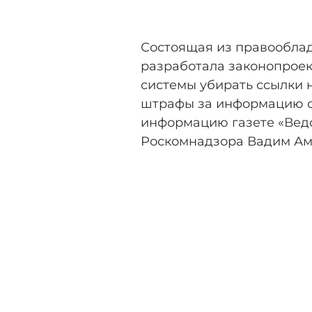
Состоящая из правообла
разработала законопроек
системы убирать ссылки 
штрафы за информацию о 
информацию газете «Вед
Роскомнадзора Вадим Ам