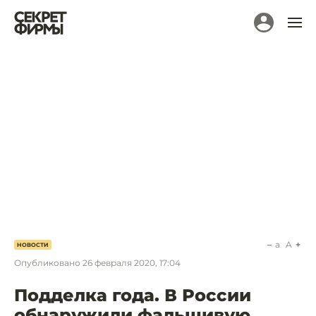
a
A
НОВОСТИ
Опубликовано
26 февраля 2020, 17:04
Подделка года. В России
обнаружили фальшивую