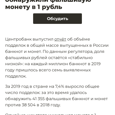
монету в 1 рубль
Обсудить
Центробанк выпустил
отчёт
об объёме
подделок в общей массе выпущенных в России
банкнот и монет. По данным регулятора, доля
фальшивых рублей остаётся «стабильно
низкой»: на каждый миллион банкнот в 2019
году пришлось всего семь выявленных
подделок.
За 2019 год в стране на 7,4% выросло общее
число подделок: за это время удалось
обнаружить 41 355 фальшивых банкнот и монет
против 38 504 в 2018 году.