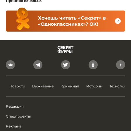
Причина банальна
Хочешь читать «Секрет» в
«Одноклассниках»? ОК!
Новости
Выживание
Криминал
Истории
Технологии
Редакция
Спецпроекты
Реклама