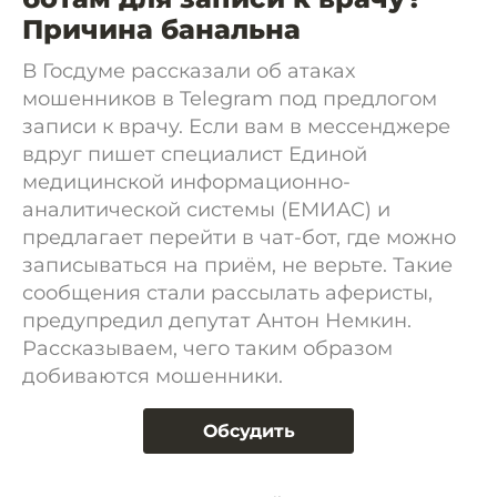
Причина банальна
В Госдуме рассказали об атаках
мошенников в Telegram под предлогом
записи к врачу. Если вам в мессенджере
вдруг пишет специалист Единой
медицинской информационно-
аналитической системы (ЕМИАС) и
предлагает перейти в чат-бот, где можно
записываться на приём, не верьте. Такие
сообщения стали рассылать аферисты,
предупредил депутат Антон Немкин.
Рассказываем, чего таким образом
добиваются мошенники.
Обсудить