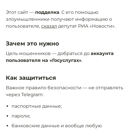
Этот сайт —
подделка
. С его помощью
злоумышленники получают информацию о
пользователе,
сказал
депутат РИА «Новости».
Зачем это нужно
Цель мошенников — добраться до
аккаунта
пользователя на «Госуслугах»
.
Как защититься
Важное правило безопасности — не отправлять
через Telegram:
паспортные данные;
пароли;
банковские данные и вообще любую