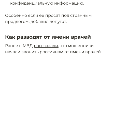
конфиденциальную информацию.
Особенно если её просят под странным
предлогом, добавил депутат.
Как разводят от имени врачей
Ранее в МВД
рассказали
, что мошенники
начали звонить россиянам от имени врачей.