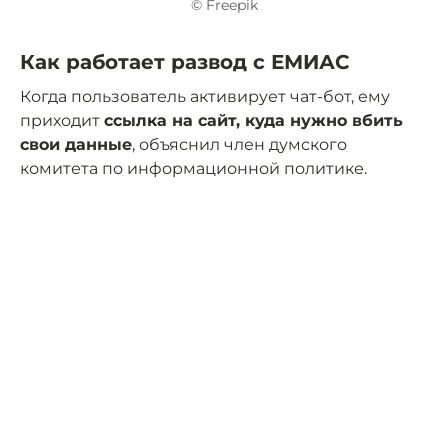
© Freepik
Как работает развод с ЕМИАС
Когда пользователь активирует чат-бот, ему
приходит
ссылка на сайт, куда нужно вбить
свои данные
, объяснил член думского
комитета по информационной политике.