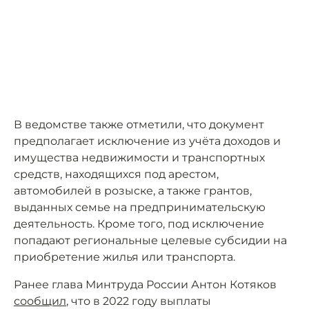
В ведомстве также отметили, что документ
предполагает исключение из учёта доходов и
имущества недвижимости и транспортных
средств, находящихся под арестом,
автомобилей в розыске, а также грантов,
выданных семье на предпринимательскую
деятельность. Кроме того, под исключение
попадают региональные целевые субсидии на
приобретение жилья или транспорта.
Ранее глава Минтруда России Антон Котяков
сообщил
, что в 2022 году выплаты