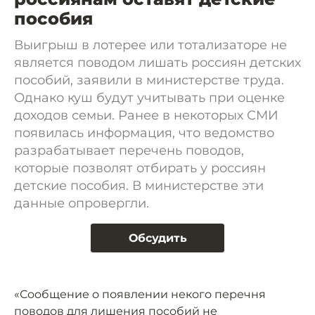
пособия
Выигрыш в лотерее или тотализаторе не
является поводом лишать россиян детских
пособий, заявили в министерстве труда.
Однако куш будут учитывать при оценке
доходов семьи. Ранее в некоторых СМИ
появилась информация, что ведомство
разрабатывает перечень поводов,
которые позволят отбирать у россиян
детские пособия. В министерстве эти
данные опровергли.
Обсудить
«Сообщение о появлении некого перечня
поводов для лишения пособий не