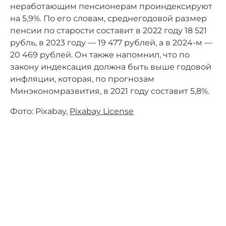
неработающим пенсионерам проиндексируют
на 5,9%. По его словам, среднегодовой размер
пенсии по старости составит в 2022 году 18 521
рубль, в 2023 году — 19 477 рублей, а в 2024-м —
20 469 рублей. Он также напомнил, что по
закону индексация должна быть выше годовой
инфляции, которая, по прогнозам
Минэкономразвития, в 2021 году составит 5,8%.
Фото: Pixabay,
Pixabay License