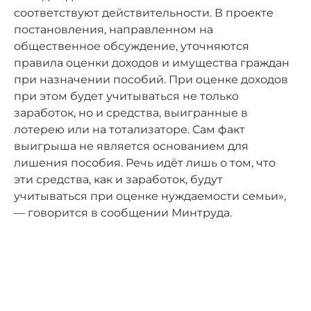
соответствуют действительности. В проекте
постановления, направленном на
общественное обсуждение, уточняются
правила оценки доходов и имущества граждан
при назначении пособий. При оценке доходов
при этом будет учитываться не только
заработок, но и средства, выигранные в
лотерею или на тотализаторе. Сам факт
выигрыша не является основанием для
лишения пособия. Речь идёт лишь о том, что
эти средства, как и заработок, будут
учитываться при оценке нуждаемости семьи»,
— говорится в сообщении Минтруда.