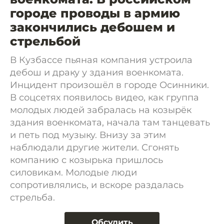
городе проводы в армию
закончились дебошем и
стрельбой
В Кузбассе пьяная компания устроила
дебош и драку у здания военкомата.
Инцидент произошёл в городе Осинники.
В соцсетях появилось видео, как группа
молодых людей забралась на козырёк
здания военкомата, начала там танцевать
и петь под музыку. Внизу за этим
наблюдали другие жители. Сгонять
компанию с козырька пришлось
силовикам. Молодые люди
сопротивлялись, и вскоре раздалась
стрельба.
Обсудить