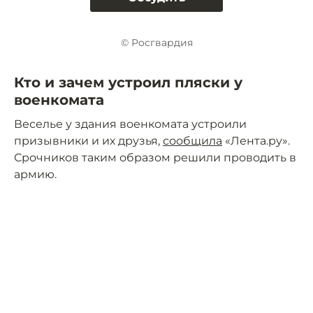
© Росгвардия
Кто и зачем устроил пляски у
военкомата
Веселье у здания военкомата устроили
призывники и их друзья,
сообщила
«Лента.ру».
Срочников таким образом решили проводить в
армию.