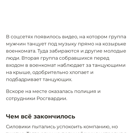
В соцсетях появилось видео, на котором группа
мужчин танцует под музыку прямо на козырьке
военкомата. Туда забираются и другие молодые
люди. Вторая группа собравшихся перед
входом в военкомат наблюдает за танцующими
на крыше, одобрительно хлопает и
подбадривает танцующих.
Вскоре на месте оказалась полиция и
сотрудники Росгвардии.
Чем всё закончилось
Силовики пытались успокоить компанию, но