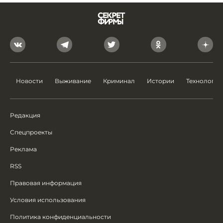
Новости
Выживание
Криминал
Истории
Технологии
Редакция
Спецпроекты
Реклама
RSS
Правовая информация
Условия использования
Политика конфиденциальности