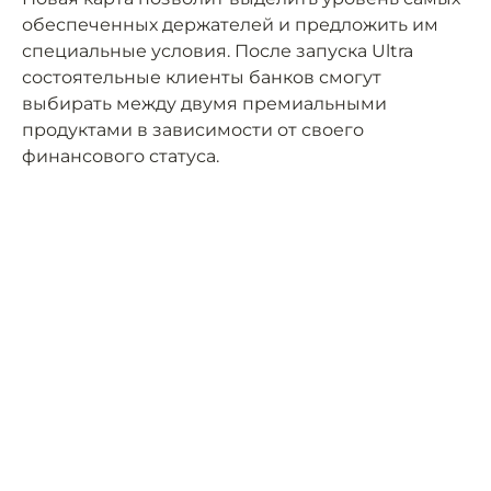
обеспеченных держателей и предложить им
специальные условия. После запуска Ultra
состоятельные клиенты банков смогут
выбирать между двумя премиальными
продуктами в зависимости от своего
финансового статуса.