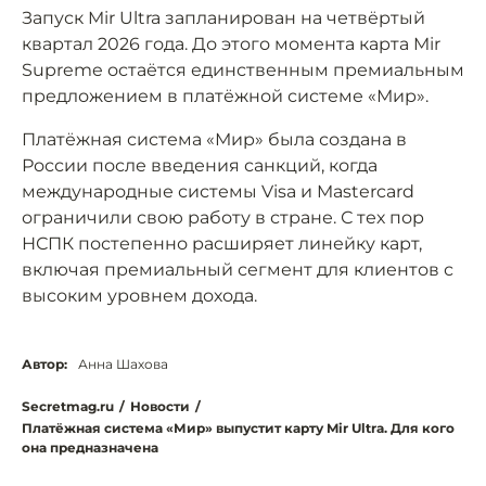
Запуск Mir Ultra запланирован на четвёртый
квартал 2026 года. До этого момента карта Mir
Supreme остаётся единственным премиальным
предложением в платёжной системе «Мир».
Платёжная система «Мир» была создана в
России после введения санкций, когда
международные системы Visa и Mastercard
ограничили свою работу в стране. С тех пор
НСПК постепенно расширяет линейку карт,
включая премиальный сегмент для клиентов с
высоким уровнем дохода.
Автор:
Анна Шахова
Secretmag.ru
/
Новости
/
Платёжная система «Мир» выпустит карту Mir Ultra. Для кого
она предназначена