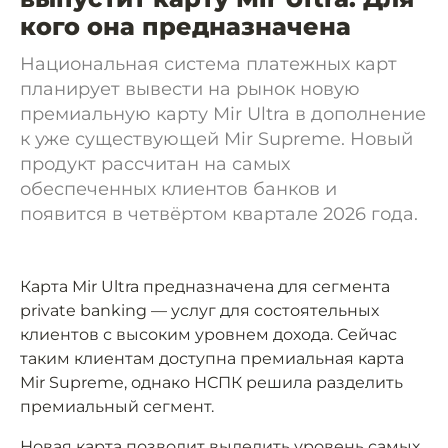
кого она предназначена
Национальная система платежных карт
планирует вывести на рынок новую
премиальную карту Mir Ultra в дополнение
к уже существующей Mir Supreme. Новый
продукт рассчитан на самых
обеспеченных клиентов банков и
появится в четвёртом квартале 2026 года.
Карта Mir Ultra предназначена для сегмента
private banking — услуг для состоятельных
клиентов с высоким уровнем дохода. Сейчас
таким клиентам доступна премиальная карта
Mir Supreme, однако НСПК решила разделить
премиальный сегмент.
Новая карта позволит выделить уровень самых