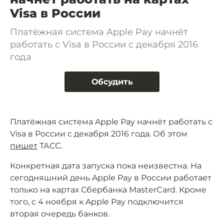
Visa в России
Платёжная система Apple Pay начнёт
работать с Visa в России с декабря 2016
года
Обсудить
Платёжная система Apple Pay начнёт работать с
Visa в России с декабря 2016 года. Об этом
пишет
ТАСС.
Конкретная дата запуска пока неизвестна. На
сегодняшний день Apple Pay в России работает
только на картах Сбербанка MasterCard. Кроме
того, с 4 ноября к Apple Pay подключится
вторая очередь банков.