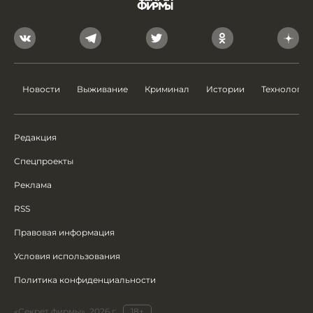
Новости
Выживание
Криминал
Истории
Технологии
Редакция
Спецпроекты
Реклама
RSS
Правовая информация
Условия использования
Политика конфиденциальности
«Секрет фирмы», 2026 г.
18+