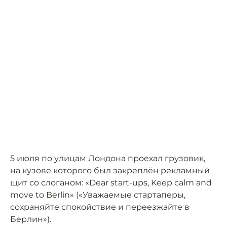
5 июля по улицам Лондона проехал грузовик,
на кузове которого был закреплён рекламный
щит со слоганом: «Dear start-ups, Keep calm and
move to Berlin» («Уважаемые стартаперы,
сохраняйте спокойствие и переезжайте в
Берлин»).