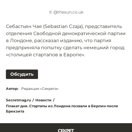
© @thesun.co.uk
Себастьян Чая (Sebastian Czaja), представитель
отделения Свободной демократической партии
в Лондоне, рассказал изданию, что партия
предприняла попытку сделать немецкий город
«столицей стартапов в Европе».
Обсудить
Автор:
Редакция «Секрета»
Secretmag.ru
/
Новости
/
Плакат дня. Стартапы из Лондона позвали в Берлин после
Брекзита