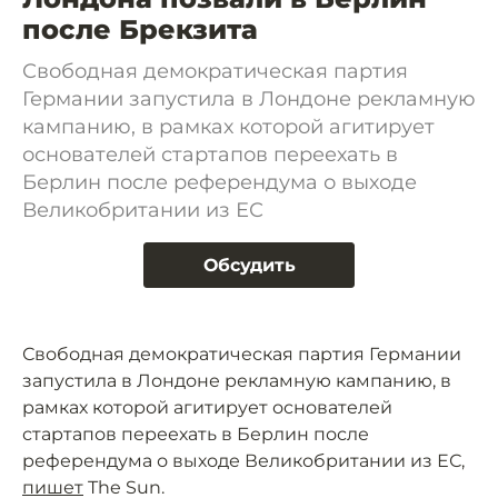
после Брекзита
Свободная демократическая партия
Германии запустила в Лондоне рекламную
кампанию, в рамках которой агитирует
основателей стартапов переехать в
Берлин после референдума о выходе
Великобритании из ЕС
Обсудить
Свободная демократическая партия Германии
запустила в Лондоне рекламную кампанию, в
рамках которой агитирует основателей
стартапов переехать в Берлин после
референдума о выходе Великобритании из ЕС,
пишет
The Sun.