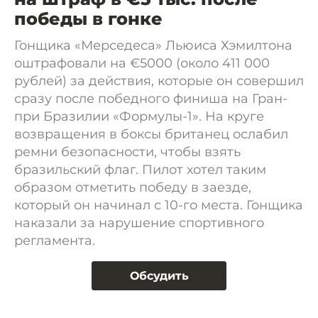
победы в гонке
Гонщика «Мерседеса» Льюиса Хэмилтона
оштрафовали на €5000 (около 411 000
рублей) за действия, которые он совершил
сразу после победного финиша на Гран-
при Бразилии «Формулы-1». На круге
возвращения в боксы британец ослабил
ремни безопасности, чтобы взять
бразильский флаг. Пилот хотел таким
образом отметить победу в заезде,
который он начинал с 10-го места. Гонщика
наказали за нарушение спортивного
регламента.
Обсудить