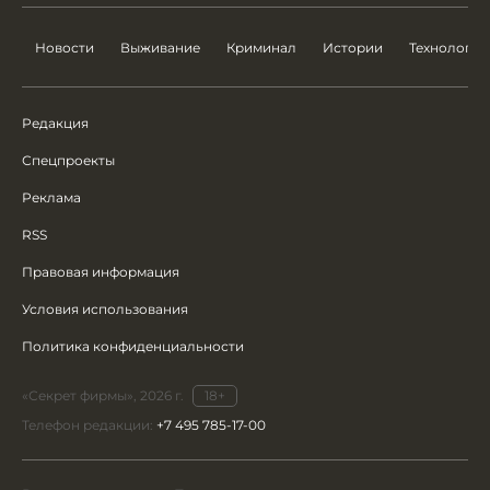
Новости
Выживание
Криминал
Истории
Технологии
Редакция
Спецпроекты
Реклама
RSS
Правовая информация
Условия использования
Политика конфиденциальности
«Секрет фирмы», 2026 г.
18+
Телефон редакции:
+7 495 785-17-00