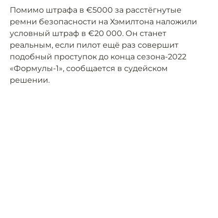
Помимо штрафа в €5000 за расстёгнутые
ремни безопасности на Хэмилтона наложили
условный штраф в €20 000. Он станет
реальным, если пилот ещё раз совершит
подобный проступок до конца сезона-2022
«Формулы-1», сообщается в судейском
решении.