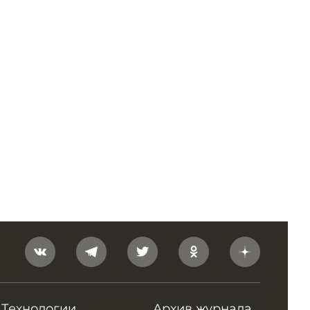
Технологии
Архив журнала