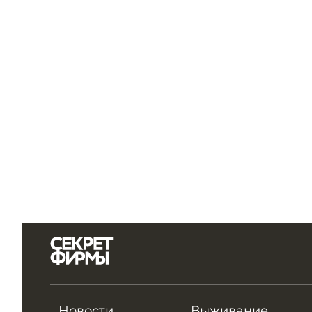
Новости
Выживание