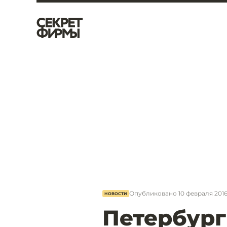
Опубликовано
10 февраля 2016,
НОВОСТИ
Петербург 