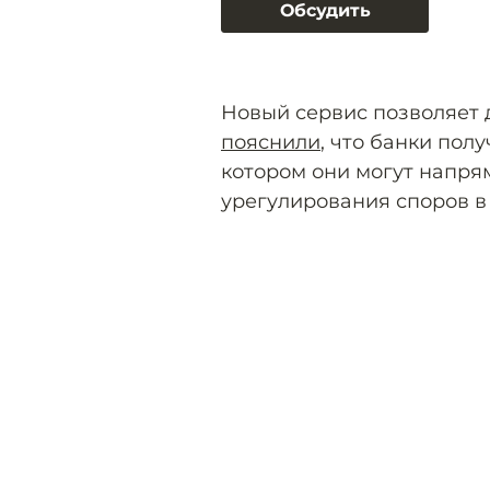
Обсудить
Новый сервис позволяет д
пояснили
, что банки пол
котором они могут напря
урегулирования споров в