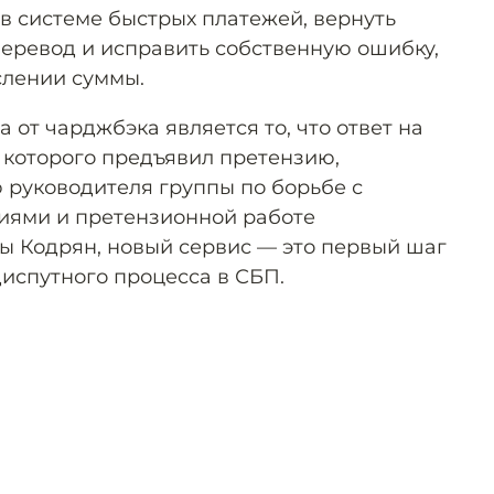
в системе быстрых платежей, вернуть
еревод и исправить собственную ошибку,
лении суммы.
 от чарджбэка является то, что ответ на
 которого предъявил претензию,
 руководителя группы по борьбе с
ями и претензионной работе
 Кодрян, новый сервис — это первый шаг
диспутного процесса в СБП.