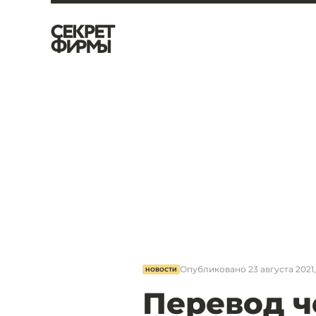
Опубликовано
23 августа 2021,
НОВОСТИ
Перевод ч