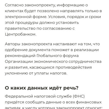
Согласно законопроекту, информацию о
клиентах будет позволено направлять только в
электронной форме. Условия, порядок и сроки
этой процедуры должно установить
правительство по согласованию с
Центробанком.
Авторы законопроекта настаивают на том, что
одобрение документа поможет в реализации
рекомендаций Глобального форума
Организации экономического сотрудничества
и развития, касающихся противодействия
уклонению от уплаты налогов.
О каких данных идёт речь?
Федеральной налоговой службе (ФНС)
придётся сообщать данные о всех финансовых
активах, к числу которых законопроект относит: