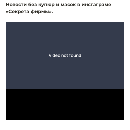
Новости без купюр и масок в инстаграме
«Секрета фирмы».