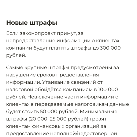
Новые штрафы
Если законопроект примут, за
непредоставление информации о клиентах
компании будут платить штрафы до 300 000
рублей.
Самые крупные штрафы предусмотрены за
нарушение сроков предоставления
информации. Утаивание сведений от
налоговой обойдётся компаниям в 100 000
рублей. Невключение части информации о
клиентах в передаваемые налоговикам данные
будет стоить 50 000 рублей. Минимальные
штрафы (20 000–25 000 рублей) грозят
клиентам финансовых организаций за
предоставление неполной/недостоверной