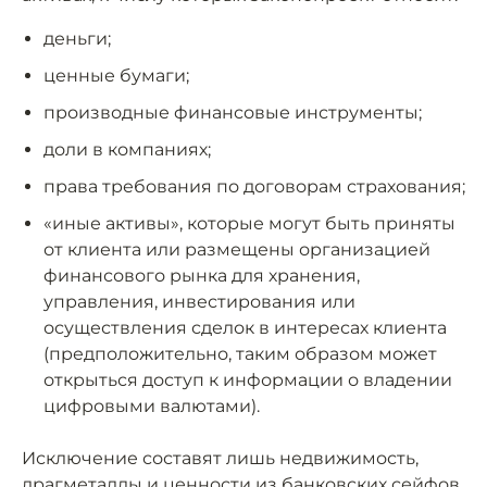
деньги;
ценные бумаги;
производные финансовые инструменты;
доли в компаниях;
права требования по договорам страхования;
«иные активы», которые могут быть приняты
от клиента или размещены организацией
финансового рынка для хранения,
управления, инвестирования или
осуществления сделок в интересах клиента
(предположительно, таким образом может
открыться доступ к информации о владении
цифровыми валютами).
Исключение составят лишь недвижимость,
драгметаллы и ценности из банковских сейфов.