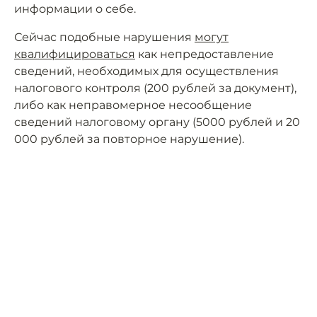
информации о себе.
Сейчас подобные нарушения
могут
квалифицироваться
как непредоставление
сведений, необходимых для осуществления
налогового контроля (200 рублей за документ),
либо как неправомерное несообщение
сведений налоговому органу (5000 рублей и 20
000 рублей за повторное нарушение).