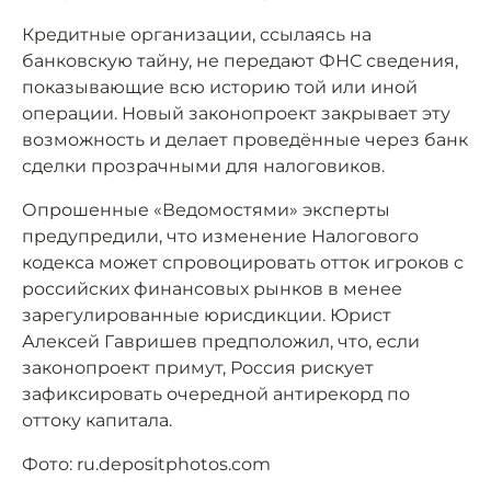
Кредитные организации, ссылаясь на
банковскую тайну, не передают ФНС сведения,
показывающие всю историю той или иной
операции. Новый законопроект закрывает эту
возможность и делает проведённые через банк
сделки прозрачными для налоговиков.
Опрошенные «Ведомостями» эксперты
предупредили, что изменение Налогового
кодекса может спровоцировать отток игроков с
российских финансовых рынков в менее
зарегулированные юрисдикции. Юрист
Алексей Гавришев предположил, что, если
законопроект примут, Россия рискует
зафиксировать очередной антирекорд по
оттоку капитала.
Фото: ru.depositphotos.com