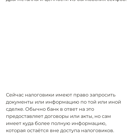
Сейчас налоговики имеют право запросить
документы или информацию по той или иной
сделке. Обычно банк в ответ на это
предоставляет договоры или акты, но сам
имеет куда более полную информацию,
которая остаётся вне доступа налоговиков.