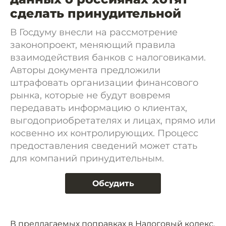
сделать принудительной
В Госдуму внесли на рассмотрение
законопроект, меняющий правила
взаимодействия банков с налоговиками.
Авторы документа предложили
штрафовать организации финансового
рынка, которые не будут вовремя
передавать информацию о клиентах,
выгодоприобретателях и лицах, прямо или
косвенно их контролирующих. Процесс
предоставления сведений может стать
для компаний принудительным.
Обсудить
В предлагаемых поправках в Налоговый кодекс,