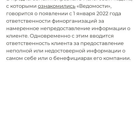
с которыми
ознакомились
«Ведомости»,
говорится о появлении с 1 января 2022 года
ответственности финорганизаций за
намеренное непредоставление информации о
клиенте. Одновременно с этим вводится
ответственность клиента за предоставление
неполной или недостоверной информации о
самом себе или о бенефициарах его компании.