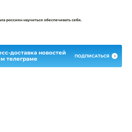
ала россиян научиться обеспечивать себя.
есс-доставка новостей
ПОДПИСАТЬСЯ
ем телеграме