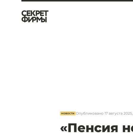
Опубликовано
17 августа 2025,
НОВОСТИ
«Пенсия н