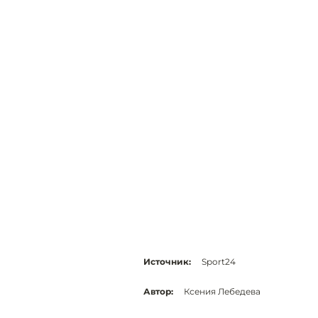
Источник:
Sport24
Автор:
Ксения Лебедева