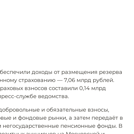
обеспечили доходы от размещения резерва
нному страхованию — 7,06 млрд рублей.
раховых взносов составили 0,14 млрд
пресс-службе ведомства.
добровольные и обязательные взносы,
овые и фондовые рынки, а затем передаёт в
 негосударственные пенсионные фонды. В