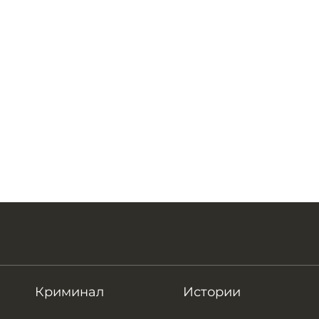
Криминал
Истории