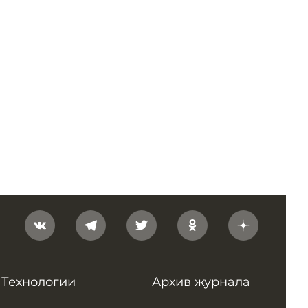
Технологии
Архив журнала