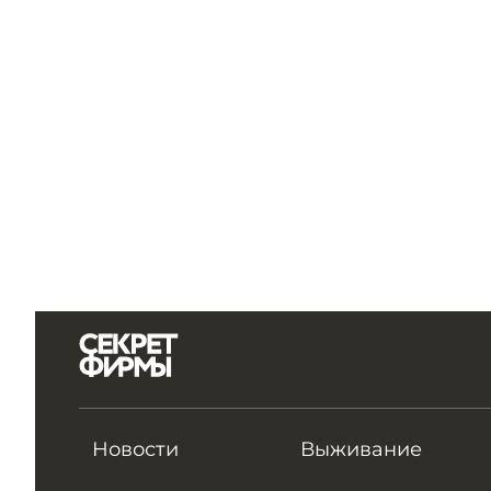
Новости
Выживание