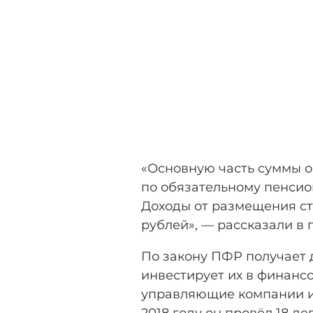
«Основную часть суммы 
по обязательному пенсио
Доходы от размещения ст
рублей», — рассказали в 
По закону ПФР получает 
инвестирует их в финанс
управляющие компании и