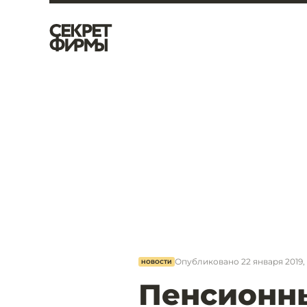
Опубликовано
22 января 2019, 
НОВОСТИ
Пенсионн