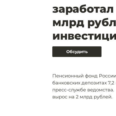
заработал
млрд рубл
инвестиц
Обсудить
Пенсионный фонд России 
банковских депозитах 7,2
пресс-службе ведомства.
вырос на 2 млрд рублей.