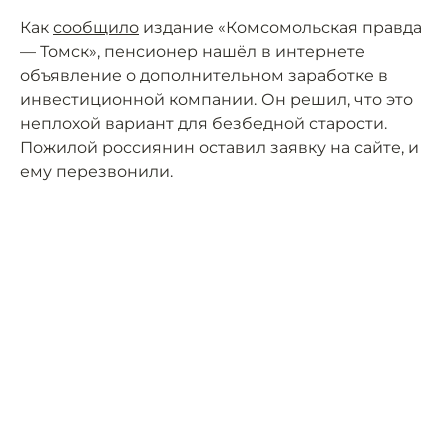
Как
сообщило
издание «Комсомольская правда
— Томск», пенсионер нашёл в интернете
объявление о дополнительном заработке в
инвестиционной компании. Он решил, что это
неплохой вариант для безбедной старости.
Пожилой россиянин оставил заявку на сайте, и
ему перезвонили.