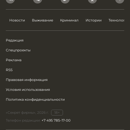
Новости
Выживание
Криминал
Истории
Технологии
Редакция
Спецпроекты
Реклама
RSS
Правовая информация
Условия использования
Политика конфиденциальности
«Секрет фирмы», 2026 г.
18+
Телефон редакции:
+7 495 785-17-00