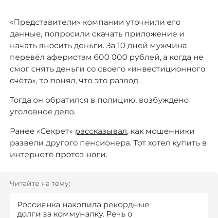
«Представители» компании уточнили его
данные, попросили скачать приложение и
начать вносить деньги. За 10 дней мужчина
перевёл аферистам 600 000 рублей, а когда не
смог снять деньги со своего «инвестиционного
счёта», то понял, что это развод.
Тогда он обратился в полицию, возбуждено
уголовное дело.
Ранее «Секрет»
рассказывал
, как мошенники
развели другого пенсионера. Тот хотел купить в
интернете протез ноги.
Читайте на тему:
Россиянка накопила рекордные
долги за коммуналку. Речь о