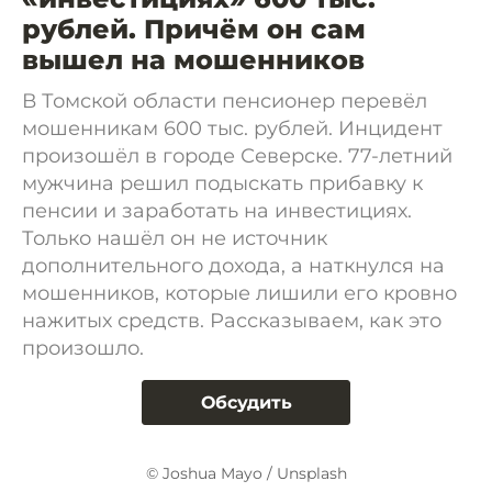
рублей. Причём он сам
вышел на мошенников
В Томской области пенсионер перевёл
мошенникам 600 тыс. рублей. Инцидент
произошёл в городе Северске. 77-летний
мужчина решил подыскать прибавку к
пенсии и заработать на инвестициях.
Только нашёл он не источник
дополнительного дохода, а наткнулся на
мошенников, которые лишили его кровно
нажитых средств. Рассказываем, как это
произошло.
Обсудить
© Joshua Mayo / Unsplash