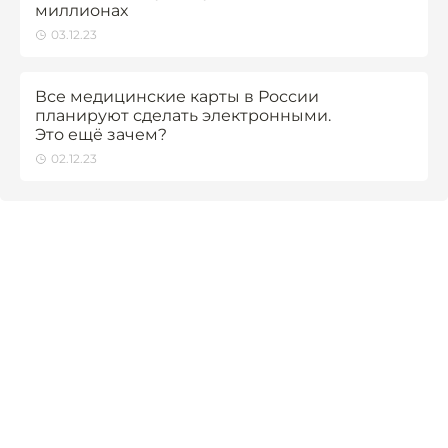
миллионах
03.12.23
Все медицинские карты в России
планируют сделать электронными.
Это ещё зачем?
02.12.23