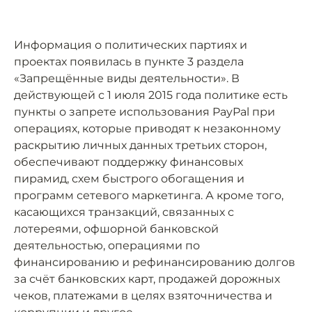
Информация о политических партиях и
проектах появилась в пункте 3 раздела
«Запрещённые виды деятельности». В
действующей с 1 июля 2015 года политике есть
пункты о запрете использования PayPal при
операциях, которые приводят к незаконному
раскрытию личных данных третьих сторон,
обеспечивают поддержку финансовых
пирамид, схем быстрого обогащения и
программ сетевого маркетинга. А кроме того,
касающихся транзакций, связанных с
лотереями, офшорной банковской
деятельностью, операциями по
финансированию и рефинансированию долгов
за счёт банковских карт, продажей дорожных
чеков, платежами в целях взяточничества и