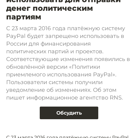
денег политическим
партиям
С 23 марта 2016 года платёжную систему
PayPal будет запрещено использовать в
России для финансирования
политических партий и проектов.
Соответствующие изменения появились в
обновлённой версии «Политики
приемлемого использования PayPal».
Пользователи системы получили
уведомление об изменениях. Об этом
пишет информационное агентство RNS.
Обсудить
С 23 марта 2016 года платёжную систему PayPal