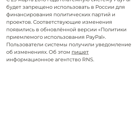
будет запрещено использовать в России для
финансирования политических партий и
проектов. Соответствующие изменения
появились в обновлённой версии «Политики
приемлемого использования PayPal».
Пользователи системы получили уведомление
об изменениях. Об этом
пишет
информационное агентство RNS.