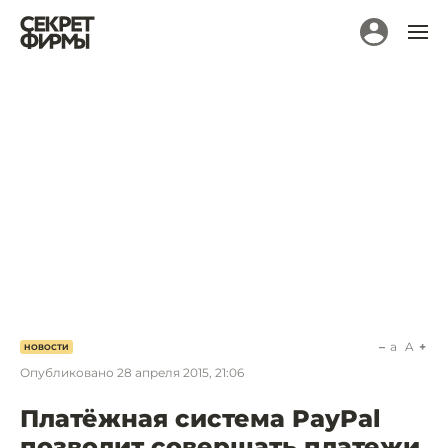
a
A
НОВОСТИ
Опубликовано
28 апреля 2015, 21:06
Платёжная система PayPal
позволит совершать платежи