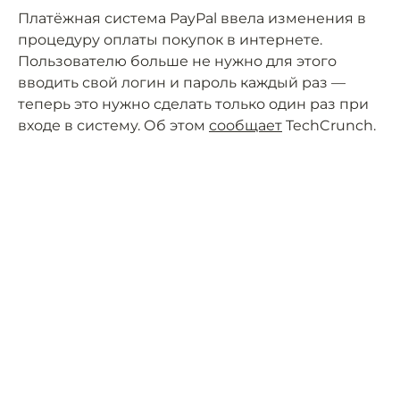
Платёжная система PayPal ввела изменения в
процедуру оплаты покупок в интернете.
Пользователю больше не нужно для этого
вводить свой логин и пароль каждый раз —
теперь это нужно сделать только один раз при
входе в систему. Об этом
сообщает
TechCrunch.