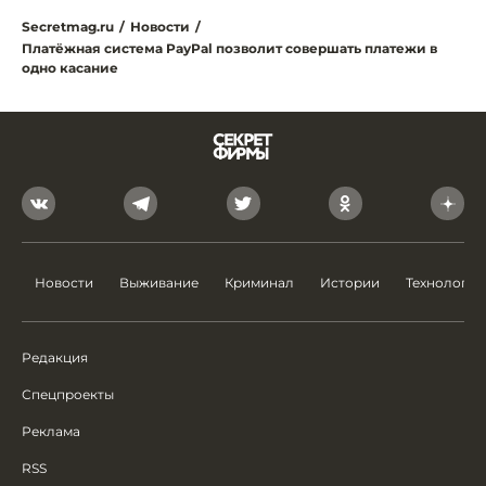
Secretmag.ru
/
Новости
/
Платёжная система PayPal позволит совершать платежи в
одно касание
Новости
Выживание
Криминал
Истории
Технологии
Редакция
Спецпроекты
Реклама
RSS