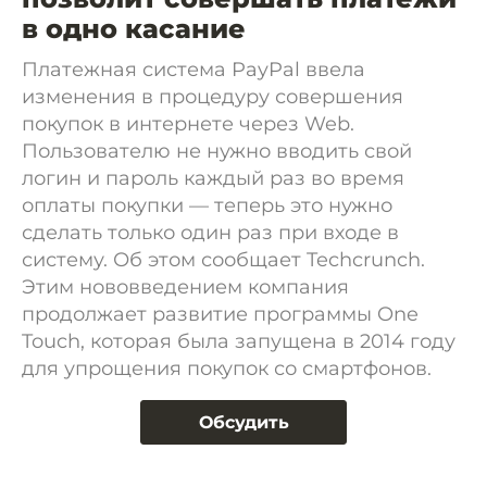
в одно касание
Платежная система PayPal ввела
изменения в процедуру совершения
покупок в интернете через Web.
Пользователю не нужно вводить свой
логин и пароль каждый раз во время
оплаты покупки — теперь это нужно
сделать только один раз при входе в
систему. Об этом сообщает Techcrunch.
Этим нововведением компания
продолжает развитие программы One
Touch, которая была запущена в 2014 году
для упрощения покупок со смартфонов.
Обсудить