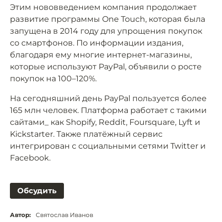
Этим нововведением компания продолжает
развитие программы One Touch, которая была
запущена в 2014 году для упрощения покупок
со смартфонов. По информации издания,
благодаря ему многие интернет-магазины,
которые используют PayPal, объявили о росте
покупок на 100–120%.
На сегодняшний день PayPal пользуется более
165 млн человек. Платформа работает с такими
сайтами_ как Shopify, Reddit, Foursquare, Lyft и
Kickstarter. Также платёжный сервис
интегрирован с социальными сетями Twitter и
Facebook.
Обсудить
Автор:
Святослав Иванов