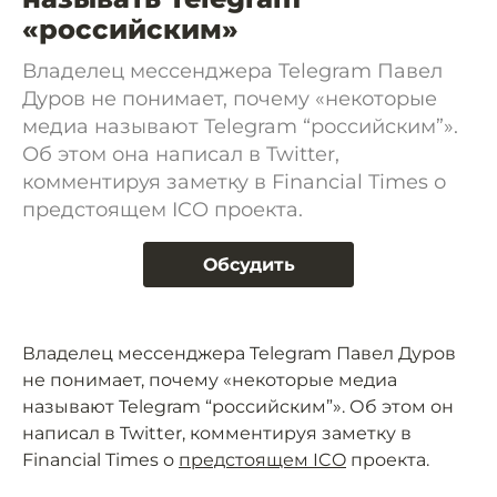
«российским»
Владелец мессенджера Telegram Павел
Дуров не понимает, почему «некоторые
медиа называют Telegram “российским”».
Об этом она написал в Twitter,
комментируя заметку в Financial Times о
предстоящем ICO проекта.
Обсудить
Владелец мессенджера Telegram Павел Дуров
не понимает, почему «некоторые медиа
называют Telegram “российским”». Об этом он
написал в Twitter, комментируя заметку в
Financial Times о
предстоящем ICO
проекта.