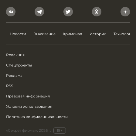
Новости
Выживание
Криминал
Истории
Технологии
Редакция
Спецпроекты
Реклама
RSS
Правовая информация
Условия использования
Политика конфиденциальности
«Секрет фирмы», 2026 г.
18+