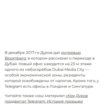
В декабре 2017-го Дуров дал
интервью
Bloomberg
, в котором рассказал о переезде в
Дубай. Новый офис находится на 23-м этаже
одного из небоскрёбов Dubai Media City —
особой экономической зоны, резиденты
которой освобождены от налогов. Кроме того, у
Telegram есть офисы в Лондоне и Сингапуре.
Читайте также наш материал
«Как Дуров
продвигал Telegram: История прорыва