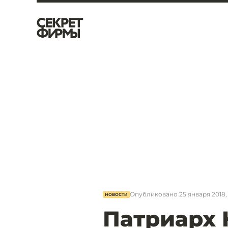
Опубликовано
25 января 2018, 
НОВОСТИ
Патриарх