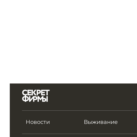
Новости
Выживание