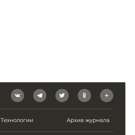
Технологии
Архив журнала