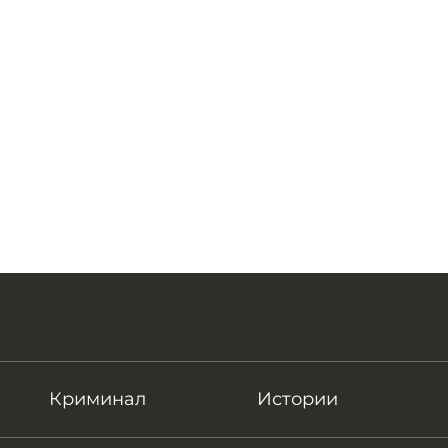
Криминал
Истории