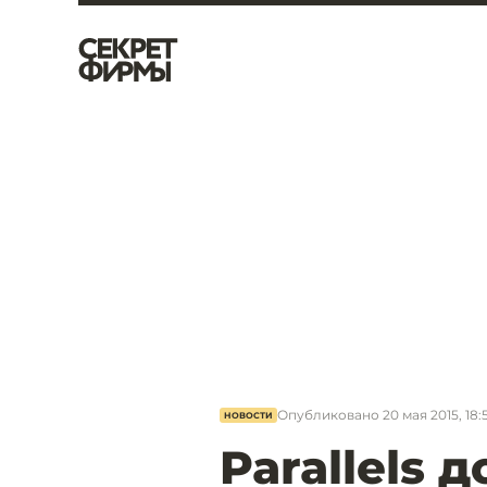
Опубликовано
20 мая 2015, 18:
НОВОСТИ
Parallels 