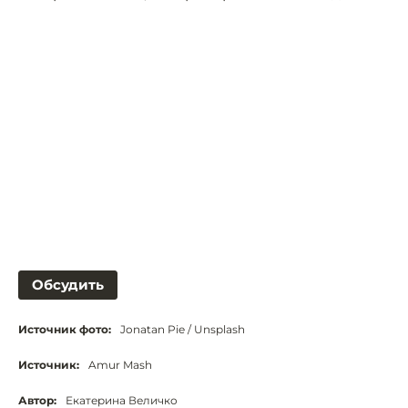
Обсудить
Источник фото:
Jonatan Pie / Unsplash
Источник:
Amur Mash
Автор:
Екатерина Величко