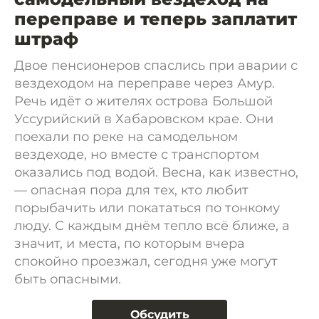
переправе и теперь заплатит
штраф
Двое пенсионеров спаслись при аварии с
вездеходом на переправе через Амур.
Речь идёт о жителях острова Большой
Уссурийский в Хабаровском крае. Они
поехали по реке на самодельном
вездеходе, но вместе с транспортом
оказались под водой. Весна, как известно,
— опасная пора для тех, кто любит
порыбачить или покататься по тонкому
люду. С каждым днём тепло всё ближе, а
значит, и места, по которым вчера
спокойно проезжал, сегодня уже могут
быть опасными.
Обсудить