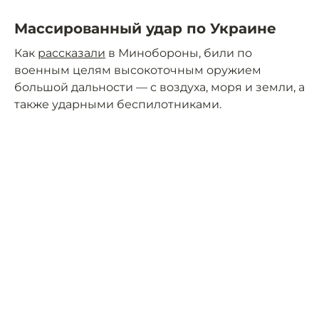
Массированный удар по Украине
Как
рассказали
в Минобороны, били по
военным целям высокоточным оружием
большой дальности — с воздуха, моря и земли, а
также ударными беспилотниками.