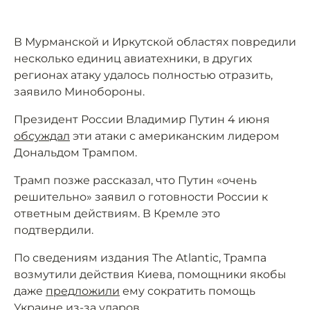
В Мурманской и Иркутской областях повредили
несколько единиц авиатехники, в других
регионах атаку удалось полностью отразить,
заявило Минобороны.
Президент России Владимир Путин 4 июня
обсуждал
эти атаки с американским лидером
Дональдом Трампом.
Трамп позже рассказал, что Путин «очень
решительно» заявил о готовности России к
ответным действиям. В Кремле это
подтвердили.
По сведениям издания The Atlantic, Трампа
возмутили действия Киева, помощники якобы
даже
предложили
ему сократить помощь
Украине из-за ударов.