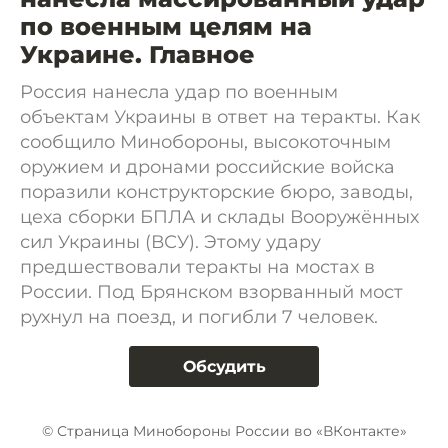
по военным целям на
Украине. Главное
Россия нанесла удар по военным
объектам Украины в ответ на теракты. Как
сообщило Минобороны, высокоточным
оружием и дронами российские войска
поразили конструкторские бюро, заводы,
цеха сборки БПЛА и склады Вооружённых
сил Украины (ВСУ). Этому удару
предшествовали теракты на мостах в
России. Под Брянском взорванный мост
рухнул на поезд, и погибли 7 человек.
Обсудить
© Страница Минобороны России во «ВКонтакте»