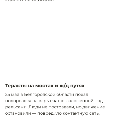
Теракты на мостах и ж/д путях
25 мая в Белгородской области поезд
подорвался на взрывчатке, заложенной под
рельсами. Люди не пострадали, но движение
остановили — повредило контактную сеть.