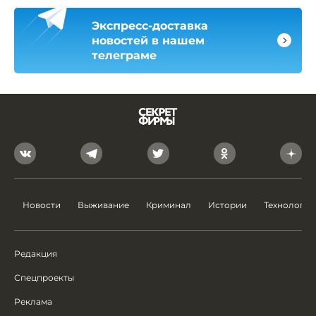
Экспресс-доставка
новостей в нашем
телеграме
Новости
Выживание
Криминал
Истории
Технологии
Редакция
Спецпроекты
Реклама