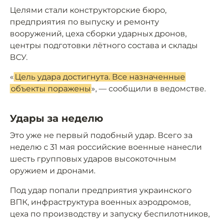
Целями стали конструкторские бюро,
предприятия по выпуску и ремонту
вооружений, цеха сборки ударных дронов,
центры подготовки лётного состава и склады
ВСУ.
«
Цель удара достигнута. Все назначенные
объекты поражены
», — сообщили в ведомстве.
Удары за неделю
Это уже не первый подобный удар. Всего за
неделю с 31 мая российские военные нанесли
шесть групповых ударов высокоточным
оружием и дронами.
Под удар попали предприятия украинского
ВПК, инфраструктура военных аэродромов,
цеха по производству и запуску беспилотников,