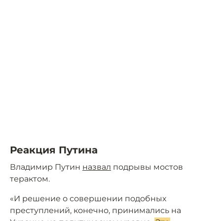
Реакция Путина
Владимир Путин
назвал
подрывы мостов
терактом.
«И решение о совершении подобных
преступлений, конечно, принимались на