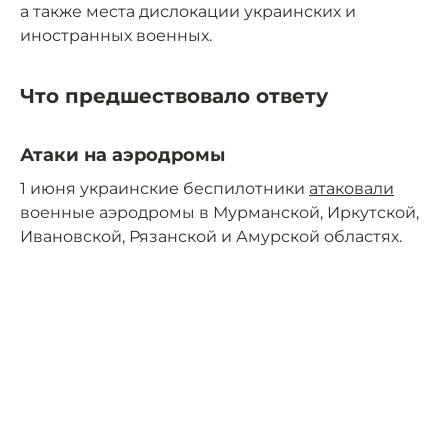
а также места дислокации украинских и
иностранных военных.
Что предшествовало ответу
Атаки на аэродромы
1 июня украинские беспилотники
атаковали
военные аэродромы в Мурманской, Иркутской,
Ивановской, Рязанской и Амурской областях.