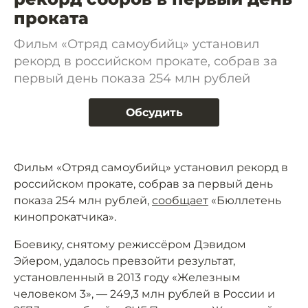
проката
Фильм «Отряд самоубийц» установил
рекорд в российском прокате, собрав за
первый день показа 254 млн рублей
Обсудить
Фильм «Отряд самоубийц» установил рекорд в
российском прокате, собрав за первый день
показа 254 млн рублей,
сообщает
«Бюллетень
кинопрокатчика».
Боевику, снятому режиссёром Дэвидом
Эйером, удалось превзойти результат,
установленный в 2013 году «Железным
человеком 3», — 249,3 млн рублей в России и