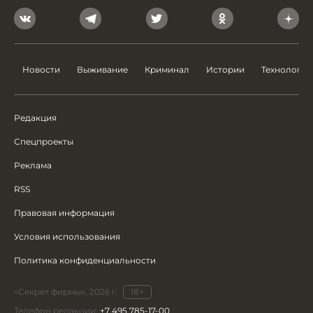
Новости
Выживание
Криминал
Истории
Технологии
Редакция
Спецпроекты
Реклама
RSS
Правовая информация
Условия использования
Политика конфиденциальности
«Секрет фирмы», 2026 г.
18+
Телефон редакции:
+7 495 785-17-00