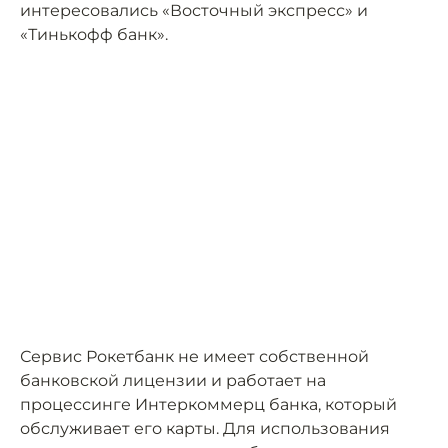
интересовались «Восточный экспресс» и
«Тинькофф банк».
Сервис Рокетбанк не имеет собственной
банковской лицензии и работает на
процессинге Интеркоммерц банка, который
обслуживает его карты. Для использования