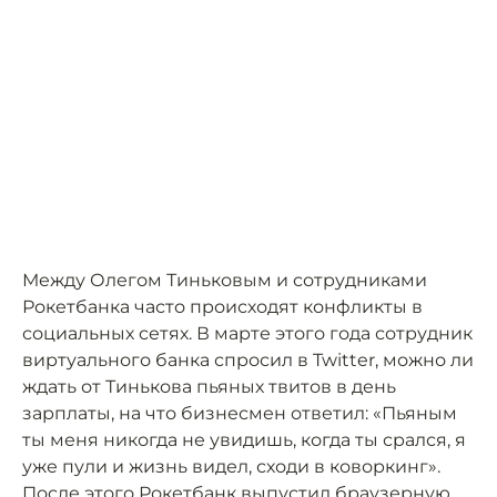
Между Олегом Тиньковым и сотрудниками
Рокетбанка часто происходят конфликты в
социальных сетях. В марте этого года сотрудник
виртуального банка спросил в Twitter, можно ли
ждать от Тинькова пьяных твитов в день
зарплаты, на что бизнесмен ответил: «Пьяным
ты меня никогда не увидишь, когда ты срался, я
уже пули и жизнь видел, сходи в коворкинг».
После этого Рокетбанк выпустил браузерную