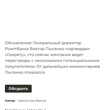
Обновление: Генеральный директор
Рокетбанка Виктор Лысенко подтвердил
«Секрету», что сейчас компания ведет
переговоры с несколькими потенциальными
покупателями. От дальнейших комментариев
Лысенко отказался.
Обсудить
Автор:
Святослав Иванов