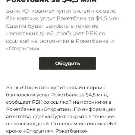
Банк «Открытие» купит онлайн-сервис
банковских услуг Рокетбанк за $4,5 млн.
Сделка будет закрыта в течение
нескольких дней, сообщает РБК со
ссылкой на источники в Рокетбанке и
«Открытии».
Обсудить
Банк «Открытие» купит онлайн-сервис
банковских услуг Рокетбанк за $4,5 млн,
сообщает
РБК со ссылкой на источники в
Рокетбанке и «Открытии». По информации
агентства, сделка будет закрыта в течение
нескольких дней. По словам источника РБК,
кроме «Открытия», Рокетбанком