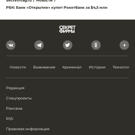
Secretmag.ru
/
Новости
/
РБК: Банк «Открытие» купит Рокетбанк за $4,5 млн
Новости
Выживание
Криминал
Истории
Технологии
Редакция
Спецпроекты
Реклама
RSS
Правовая информация