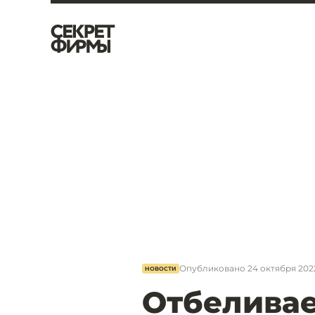
Опубликовано
24 октября 2022
НОВОСТИ
Отбеливае