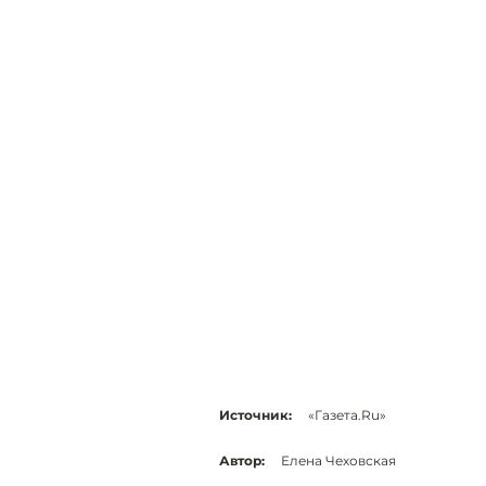
Источник:
«Газета.Ru»
Автор:
Елена Чеховская