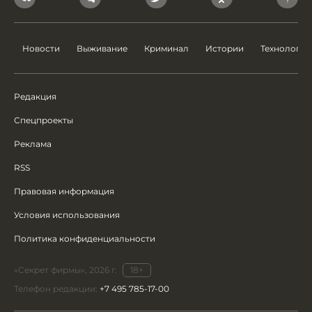
Новости
Выживание
Криминал
Истории
Технологии
Редакция
Спецпроекты
Реклама
RSS
Правовая информация
Условия использования
Политика конфиденциальности
«Секрет фирмы», 2026 г.
18+
Телефон редакции:
+7 495 785-17-00