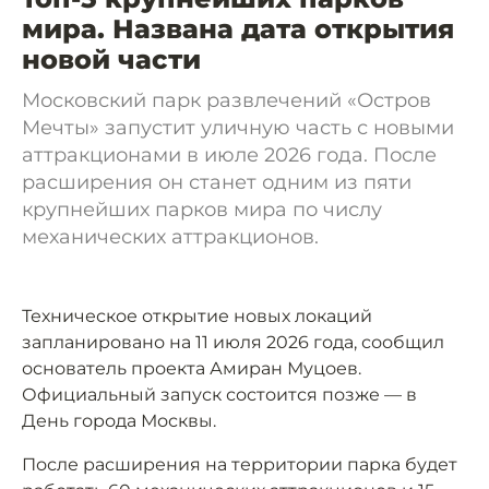
мира. Названа дата открытия
новой части
Московский парк развлечений «Остров
Мечты» запустит уличную часть с новыми
аттракционами в июле 2026 года. После
расширения он станет одним из пяти
крупнейших парков мира по числу
механических аттракционов.
Техническое открытие новых локаций
запланировано на 11 июля 2026 года, сообщил
основатель проекта Амиран Муцоев.
Официальный запуск состоится позже — в
День города Москвы.
После расширения на территории парка будет