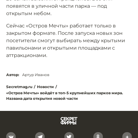
появятся в уличной части парка — под
открытым небом.
Сейчас «Остров Мечты» работает только в
закрытом формате. После запуска новых зон
посетители смогут выбирать между крытыми
павильонами и открытыми площадками с
аттракционами.
Автор:
Артур Иванов
Secretmag.ru
/
Новости
/
«Остров Мечты» войдёт в топ-5 крупнейших парков мира.
Названа дата открытия новой части