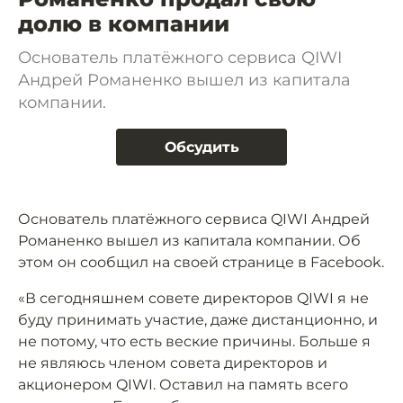
долю в компании
Основатель платёжного сервиса QIWI
Андрей Романенко вышел из капитала
компании.
Обсудить
Основатель платёжного сервиса QIWI Андрей
Романенко вышел из капитала компании. Об
этом он сообщил на своей странице в Facebook.
«В сегодняшнем совете директоров QIWI я не
буду принимать участие, даже дистанционно, и
не потому, что есть веские причины. Больше я
не являюсь членом совета директоров и
акционером QIWI. Оставил на память всего