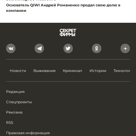
Основатель QIWI Андрей Романенко продал свою долю в
компании
Новости
Выживание
Криминал
Истории
Технологии
Редакция
Спецпроекты
Реклама
RSS
Правовая информация