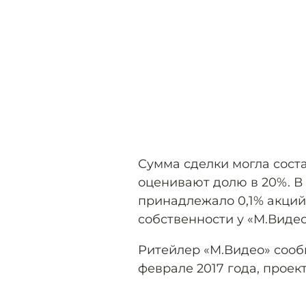
Сумма сделки могла соста
оценивают долю в 20%. В
принадлежало 0,1% акций
собственности у «М.Виде
Ритейлер «М.Видео» сооб
феврале 2017 года, проек