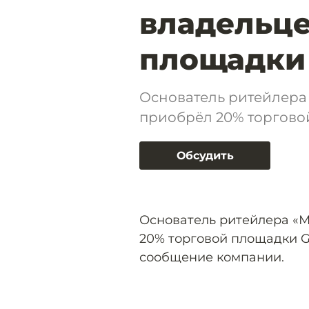
владельце
площадки
Основатель ритейлера
приобрёл 20% торгово
Обсудить
Основатель ритейлера «
20% торговой площадки G
сообщение компании.