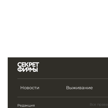
Новости
Выживание
Все права
Редакция