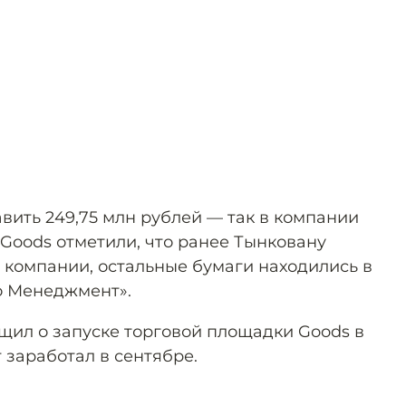
вить 249,75 млн рублей — так в компании
 Goods отметили, что ранее Тынковану
 компании, остальные бумаги находились в
о Менеджмент».
щил о запуске торговой площадки Goods в
т заработал в сентябре.