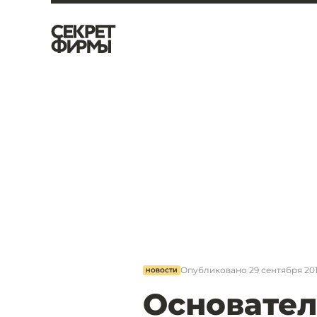
Опубликовано
29 сентября 2017
НОВОСТИ
Основател