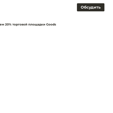
Обсудить
цем 20% торговой площадки Goods