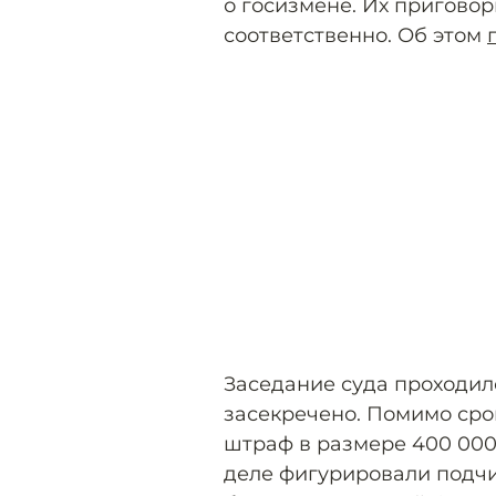
о госизмене. Их приговор
соответственно. Об этом
Заседание суда проходил
засекречено. Помимо сро
штраф в размере 400 000 
деле фигурировали подч