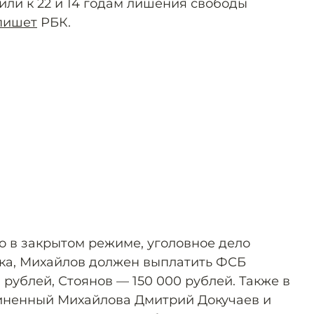
или к 22 и 14 годам лишения свободы
пишет
РБК.
о в закрытом режиме, уголовное дело
ка, Михайлов должен выплатить ФСБ
рублей, Стоянов — 150 000 рублей. Также в
иненный Михайлова Дмитрий Докучаев и