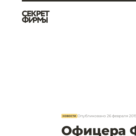
Опубликовано
26 февраля 2019
НОВОСТИ
Офицера 